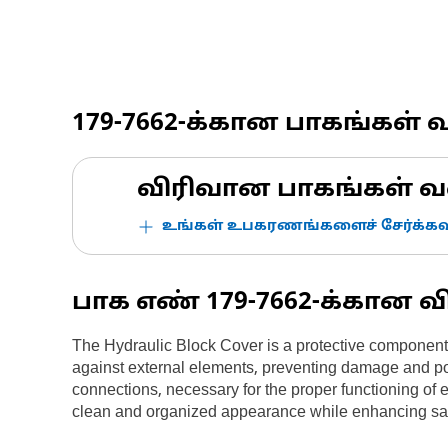
179-7662
-க்கான பாகங்கள் 
விரிவான பாகங்கள் வ
உங்கள் உபகரணங்களைச் சேர்க்கவு
பாக எண்
179-7662
-க்கான வ
The Hydraulic Block Cover is a protective component d
against external elements, preventing damage and poten
connections, necessary for the proper functioning of 
clean and organized appearance while enhancing saf