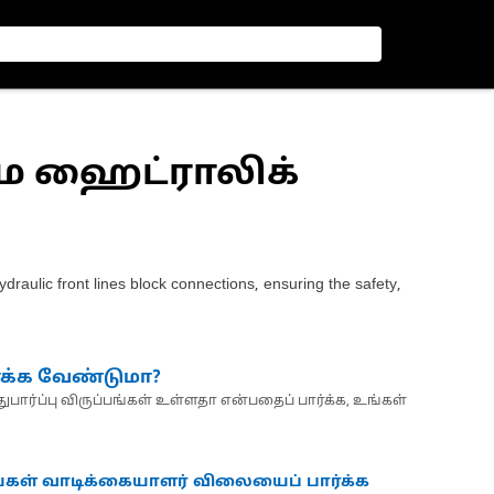
டிம ஹைட்ராலிக்
raulic front lines block connections, ensuring the safety,
்க்க வேண்டுமா?
பார்ப்பு விருப்பங்கள் உள்ளதா என்பதைப் பார்க்க, உங்கள்
்கள் வாடிக்கையாளர் விலையைப் பார்க்க