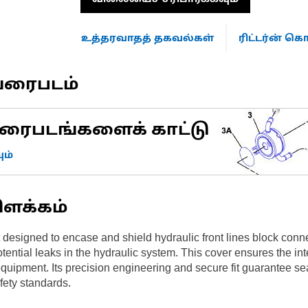
உத்தரவாதத் தகவல்கள்
ரிட்டர்ன் 
வரைபடம்
ரைபடங்களைக் காட்டு
ம்
ிளக்கம்
esigned to encase and shield hydraulic front lines block connec
tial leaks in the hydraulic system. This cover ensures the integri
equipment. Its precision engineering and secure fit guarantee se
ety standards.