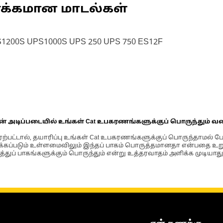
ணக்கமான மாடல்கள்
S1200S UPS1000S UPS 250 UPS 750 ES12F
ின் அடிப்படையில் உங்கள் Cat உபகரணங்களுக்குப் பொருந்தும் வ
்பட்டால், தயாரிப்பு உங்கள் Cat உபகரணங்களுக்குப் பொருந்தாமல் ப
படும் உள்ளமைவிலும் இந்தப் பாகம் பொருத்தமானதா என்பதை உறுதிப
்துப் பாகங்களுக்கும் பொருந்தும் என்று உத்தரவாதம் அளிக்க முடியாது