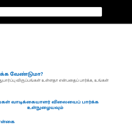
்க்க வேண்டுமா?
பார்ப்பு விருப்பங்கள் உள்ளதா என்பதைப் பார்க்க, உங்கள்
்கள் வாடிக்கையாளர் விலையைப் பார்க்க
உள்நுழையவும்
கொள்கை