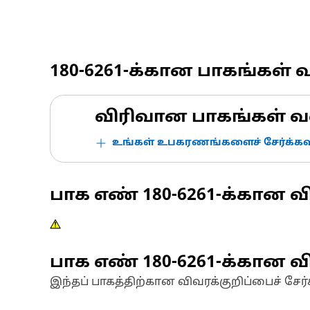
180-6261
-க்கான பாகங்கள் 
விரிவான பாகங்கள் வ
உங்கள் உபகரணங்களைச் சேர்க்கவு
பாக எண்
180-6261
-க்கான வ
பாக எண்
180-6261
-க்கான வி
இந்தப் பாகத்திற்கான விவரக்குறிப்பைச் சேர்