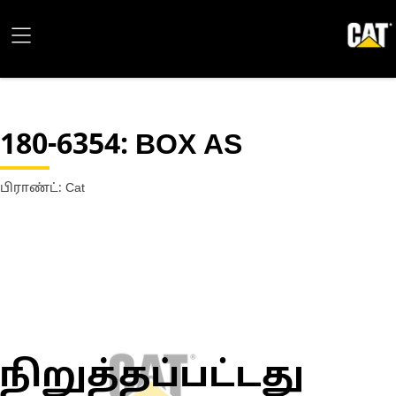
180-6354
: BOX AS
பிராண்ட்: Cat
நிறுத்தப்பட்டது