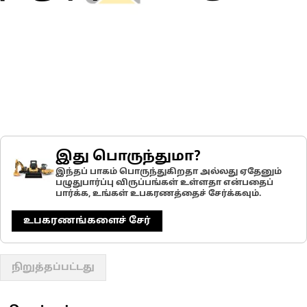
இது பொருந்துமா?
இந்தப் பாகம் பொருந்துகிறதா அல்லது ஏதேனும்
பழுதுபார்ப்பு விருப்பங்கள் உள்ளதா என்பதைப்
பார்க்க, உங்கள் உபகரணத்தைச் சேர்க்கவும்.
உபகரணங்களைச் சேர்
நிறுத்தப்பட்டது