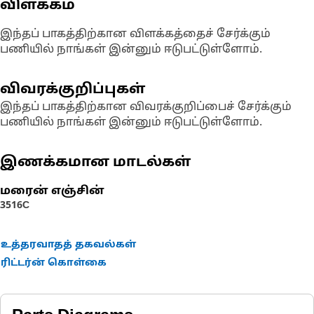
விளக்கம்
இந்தப் பாகத்திற்கான விளக்கத்தைச் சேர்க்கும்
பணியில் நாங்கள் இன்னும் ஈடுபட்டுள்ளோம்.
விவரக்குறிப்புகள்
இந்தப் பாகத்திற்கான விவரக்குறிப்பைச் சேர்க்கும்
பணியில் நாங்கள் இன்னும் ஈடுபட்டுள்ளோம்.
இணக்கமான மாடல்கள்
மரைன் எஞ்சின்
3516C
உத்தரவாதத் தகவல்கள்
ரிட்டர்ன் கொள்கை