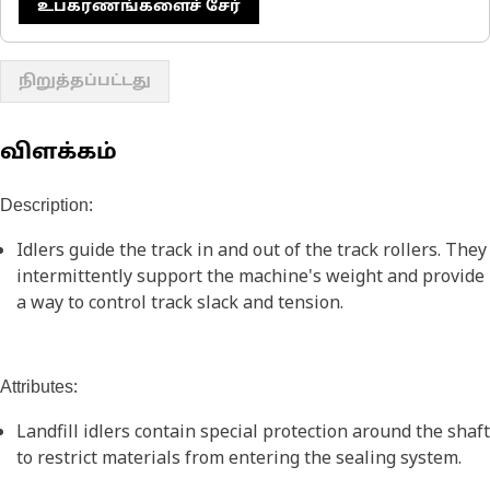
உபகரணங்களைச் சேர்
நிறுத்தப்பட்டது
விளக்கம்
Description:
Idlers guide the track in and out of the track rollers. They
intermittently support the machine's weight and provide
a way to control track slack and tension.
Attributes:
Landfill idlers contain special protection around the shaft
to restrict materials from entering the sealing system.