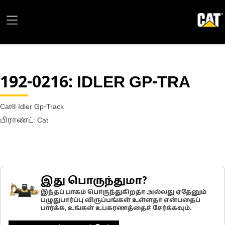
192-0216
: IDLER GP-TRA
Cat® Idler Gp-Track
பிராண்ட்: Cat
இது பொருந்துமா?
இந்தப் பாகம் பொருந்துகிறதா அல்லது ஏதேனும்
பழுதுபார்ப்பு விருப்பங்கள் உள்ளதா என்பதைப்
பார்க்க, உங்கள் உபகரணத்தைச் சேர்க்கவும்.