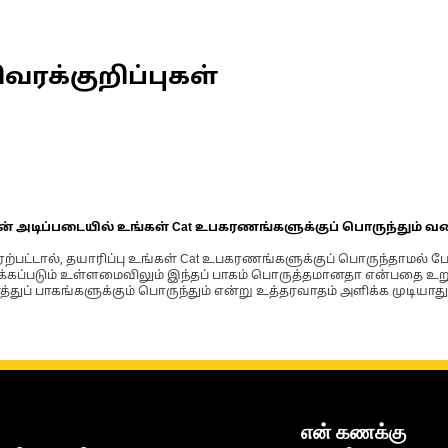
வரக்குறிப்புகள்
ின் அடிப்படையில் உங்கள் Cat உபகரணங்களுக்குப் பொருந்தும் வ
்பட்டால், தயாரிப்பு உங்கள் Cat உபகரணங்களுக்குப் பொருந்தாமல் ப
படும் உள்ளமைவிலும் இந்தப் பாகம் பொருத்தமானதா என்பதை உறுதிப
்துப் பாகங்களுக்கும் பொருந்தும் என்று உத்தரவாதம் அளிக்க முடியாது
என் கணக்கு