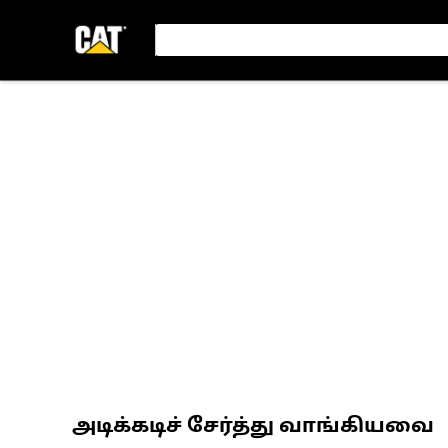
அடிக்கடிச் சேர்த்து வாங்கியவை