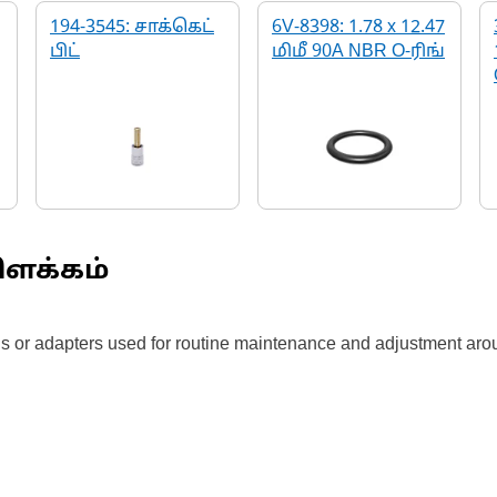
194-3545: சாக்கெட்
6V-8398: 1.78 x 12.47
பிட்
மிமீ 90A NBR O-ரிங்
ிளக்கம்
ols or adapters used for routine maintenance and adjustment aro