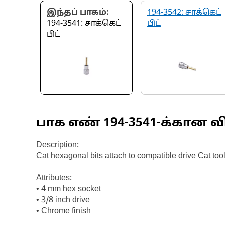
இந்தப் பாகம்:
194-3542: சாக்கெட்
194-3541: சாக்கெட்
பிட்
பிட்
பாக எண்
194-3541
-க்கான வ
Description:
Cat hexagonal bits attach to compatible drive Cat to
Attributes:
• 4 mm hex socket
• 3/8 inch drive
• Chrome finish