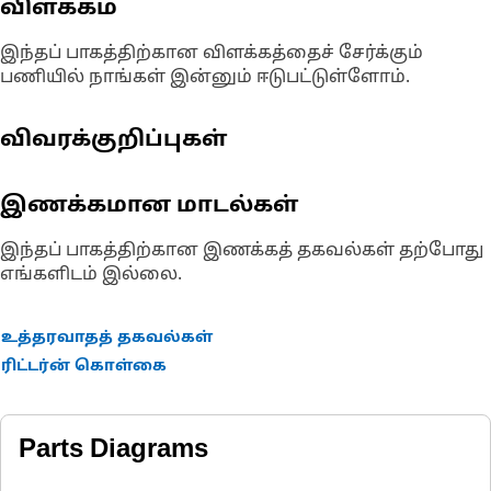
விளக்கம்
இந்தப் பாகத்திற்கான விளக்கத்தைச் சேர்க்கும்
பணியில் நாங்கள் இன்னும் ஈடுபட்டுள்ளோம்.
விவரக்குறிப்புகள்
இணக்கமான மாடல்கள்
இந்தப் பாகத்திற்கான இணக்கத் தகவல்கள் தற்போது
எங்களிடம் இல்லை.
உத்தரவாதத் தகவல்கள்
ரிட்டர்ன் கொள்கை
Parts Diagrams