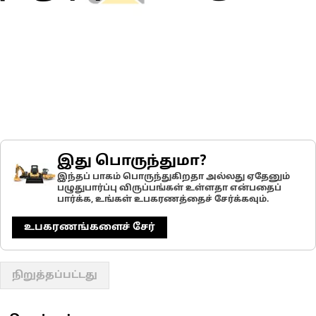
இது பொருந்துமா?
இந்தப் பாகம் பொருந்துகிறதா அல்லது ஏதேனும்
பழுதுபார்ப்பு விருப்பங்கள் உள்ளதா என்பதைப்
பார்க்க, உங்கள் உபகரணத்தைச் சேர்க்கவும்.
உபகரணங்களைச் சேர்
நிறுத்தப்பட்டது