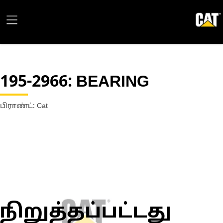
195-2966
: BEARING
பிராண்ட்: Cat
நிறுத்தப்பட்டது