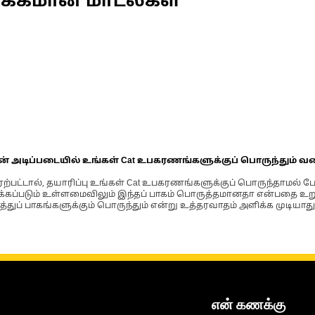
ணக்கமான மாடல்கள்
ின் அடிப்படையில் உங்கள் Cat உபகரணங்களுக்குப் பொருந்தும் வ
்பட்டால், தயாரிப்பு உங்கள் Cat உபகரணங்களுக்குப் பொருந்தாமல் ப
படும் உள்ளமைவிலும் இந்தப் பாகம் பொருத்தமானதா என்பதை உறுதிப
்துப் பாகங்களுக்கும் பொருந்தும் என்று உத்தரவாதம் அளிக்க முடியாது
என் கணக்கு