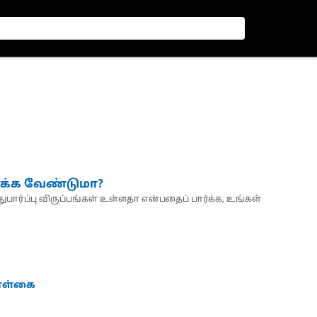
்க்க வேண்டுமா?
பார்ப்பு விருப்பங்கள் உள்ளதா என்பதைப் பார்க்க, உங்கள்
கொள்கை