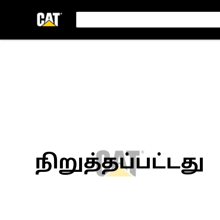
நிறுத்தப்பட்டது