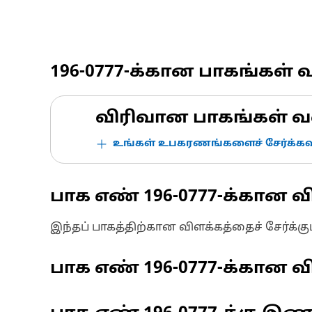
196-0777
-க்கான பாகங்கள் 
விரிவான பாகங்கள் வ
உங்கள் உபகரணங்களைச் சேர்க்கவு
பாக எண்
196-0777
-க்கான வ
இந்தப் பாகத்திற்கான விளக்கத்தைச் சேர்க்க
பாக எண்
196-0777
-க்கான வி