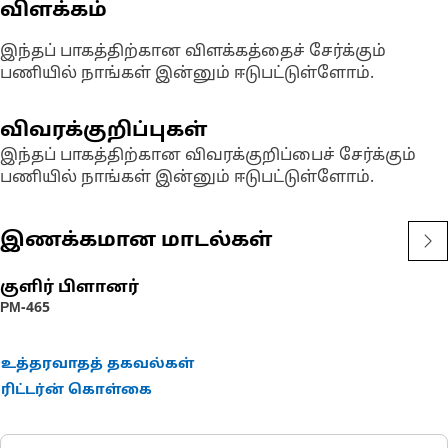
விளக்கம்
இந்தப் பாகத்திற்கான விளக்கத்தைச் சேர்க்கும்
பணியில் நாங்கள் இன்னும் ஈடுபட்டுள்ளோம்.
விவரக்குறிப்புகள்
இந்தப் பாகத்திற்கான விவரக்குறிப்பைச் சேர்க்கும்
பணியில் நாங்கள் இன்னும் ஈடுபட்டுள்ளோம்.
இணக்கமான மாடல்கள்
குளிர் பிளானர்
PM-465
உத்தரவாதத் தகவல்கள்
ரிட்டர்ன் கொள்கை