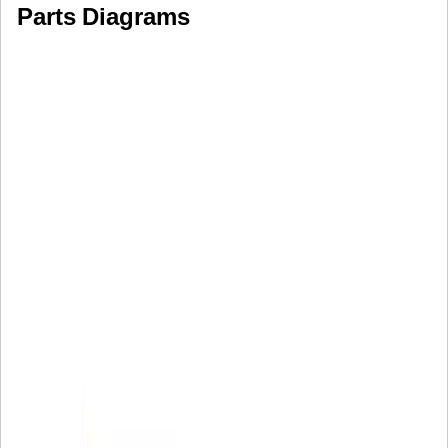
Parts Diagrams