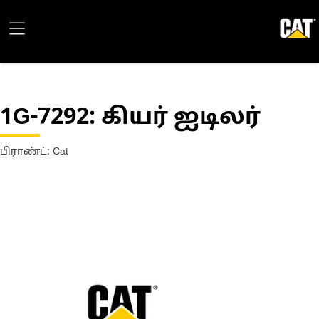
1G-7292
: கியர் ஐடிலர்
பிராண்ட்: Cat