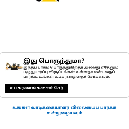
இது பொருந்துமா?
இந்தப் பாகம் பொருந்துகிறதா அல்லது ஏதேனும்
பழுதுபார்ப்பு விருப்பங்கள் உள்ளதா என்பதைப்
பார்க்க, உங்கள் உபகரணத்தைச் சேர்க்கவும்.
உபகரணங்களைச் சேர்
உங்கள் வாடிக்கையாளர் விலையைப் பார்க்க
உள்நுழையவும்