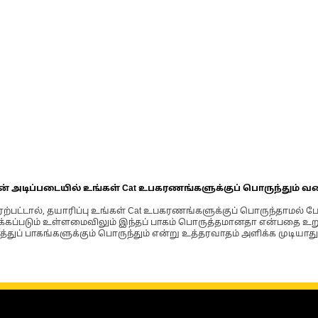
ின் அடிப்படையில் உங்கள் Cat உபகரணங்களுக்குப் பொருந்தும் வ
்பட்டால், தயாரிப்பு உங்கள் Cat உபகரணங்களுக்குப் பொருந்தாமல் ப
படும் உள்ளமைவிலும் இந்தப் பாகம் பொருத்தமானதா என்பதை உறுதிப
்துப் பாகங்களுக்கும் பொருந்தும் என்று உத்தரவாதம் அளிக்க முடியாது