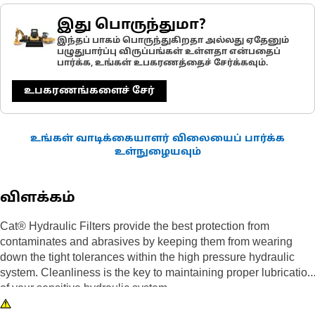
இது பொருந்துமா?
இந்தப் பாகம் பொருந்துகிறதா அல்லது ஏதேனும்
பழுதுபார்ப்பு விருப்பங்கள் உள்ளதா என்பதைப்
பார்க்க, உங்கள் உபகரணத்தைச் சேர்க்கவும்.
உபகரணங்களைச் சேர்
உங்கள் வாடிக்கையாளர் விலையைப் பார்க்க
உள்நுழையவும்
விளக்கம்
Cat® Hydraulic Filters provide the best protection from
contaminates and abrasives by keeping them from wearing
down the tight tolerances within the high pressure hydraulic
system. Cleanliness is the key to maintaining proper lubrication
of your sensitive hydraulic system.