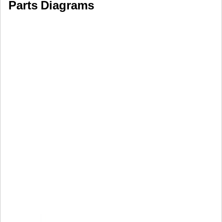
Parts Diagrams