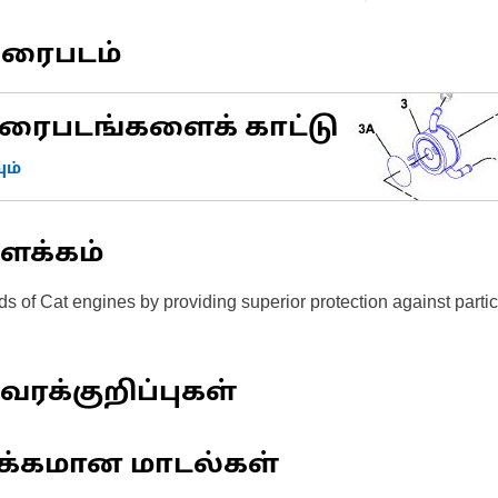
வரைபடம்
ரைபடங்களைக் காட்டு
ம்
ளக்கம்
s of Cat engines by providing superior protection against particl
வரக்குறிப்புகள்
க்கமான மாடல்கள்