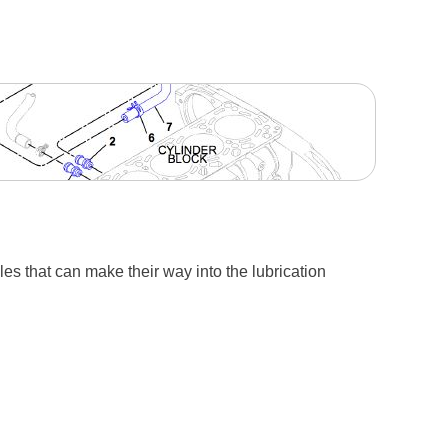
es that can make their way into the lubrication