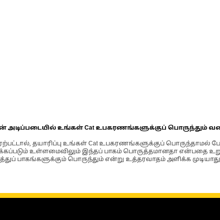
ின் அடிப்படையில் உங்கள் Cat உபகரணங்களுக்குப் பொருந்தும் வ
்பட்டால், தயாரிப்பு உங்கள் Cat உபகரணங்களுக்குப் பொருந்தாமல் ப
படும் உள்ளமைவிலும் இந்தப் பாகம் பொருத்தமானதா என்பதை உறுதிப
்துப் பாகங்களுக்கும் பொருந்தும் என்று உத்தரவாதம் அளிக்க முடியாது