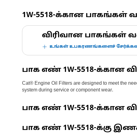
1W-5518
-க்கான பாகங்கள் 
விரிவான பாகங்கள் வ
உங்கள் உபகரணங்களைச் சேர்க்கவு
பாக எண்
1W-5518
-க்கான வி
Cat® Engine Oil Filters are designed to meet the need
system during service or component wear.
பாக எண்
1W-5518
-க்கான வி
பாக எண்
1W-5518
-க்கு இண