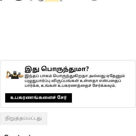
இது பொருந்துமா?
இந்தப் பாகம் பொருந்துகிறதா அல்லது ஏதேனும்
பழுதுபார்ப்பு விருப்பங்கள் உள்ளதா என்பதைப்
பார்க்க, உங்கள் உபகரணத்தைச் சேர்க்கவும்.
உபகரணங்களைச் சேர்
நிறுத்தப்பட்டது