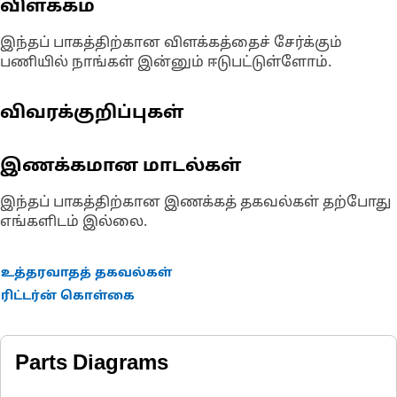
விளக்கம்
இந்தப் பாகத்திற்கான விளக்கத்தைச் சேர்க்கும்
பணியில் நாங்கள் இன்னும் ஈடுபட்டுள்ளோம்.
விவரக்குறிப்புகள்
இணக்கமான மாடல்கள்
இந்தப் பாகத்திற்கான இணக்கத் தகவல்கள் தற்போது
எங்களிடம் இல்லை.
உத்தரவாதத் தகவல்கள்
ரிட்டர்ன் கொள்கை
Parts Diagrams