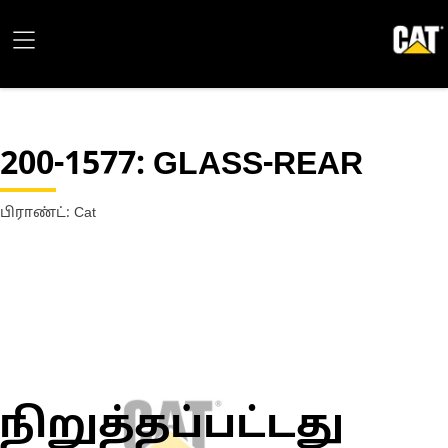
200-1577
: GLASS-REAR
பிராண்ட்: Cat
நிறுத்தப்பட்டது