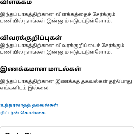
விளக்கம்
இந்தப் பாகத்திற்கான விளக்கத்தைச் சேர்க்கும்
பணியில் நாங்கள் இன்னும் ஈடுபட்டுள்ளோம்.
விவரக்குறிப்புகள்
இந்தப் பாகத்திற்கான விவரக்குறிப்பைச் சேர்க்கும்
பணியில் நாங்கள் இன்னும் ஈடுபட்டுள்ளோம்.
இணக்கமான மாடல்கள்
இந்தப் பாகத்திற்கான இணக்கத் தகவல்கள் தற்போது
எங்களிடம் இல்லை.
உத்தரவாதத் தகவல்கள்
ரிட்டர்ன் கொள்கை