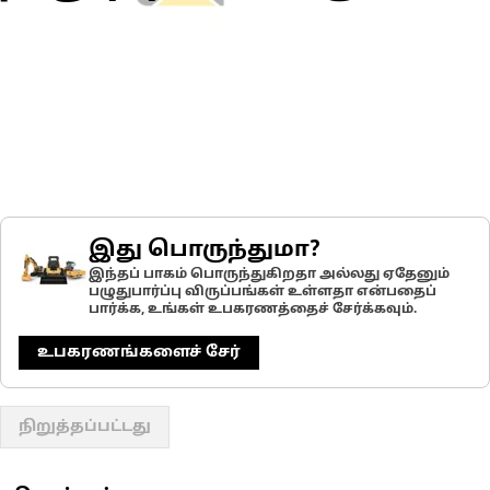
இது பொருந்துமா?
இந்தப் பாகம் பொருந்துகிறதா அல்லது ஏதேனும்
பழுதுபார்ப்பு விருப்பங்கள் உள்ளதா என்பதைப்
பார்க்க, உங்கள் உபகரணத்தைச் சேர்க்கவும்.
உபகரணங்களைச் சேர்
நிறுத்தப்பட்டது