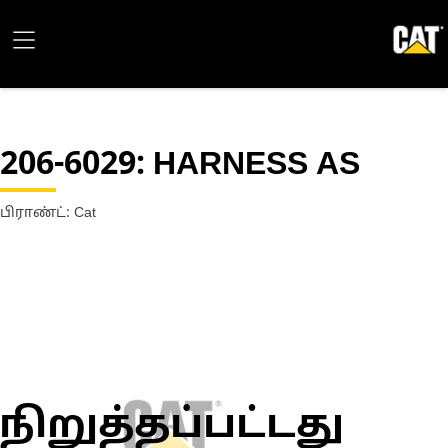
206-6029
: HARNESS AS
பிராண்ட்: Cat
நிறுத்தப்பட்டது