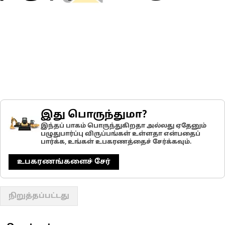
இது பொருந்துமா?
இந்தப் பாகம் பொருந்துகிறதா அல்லது ஏதேனும்
பழுதுபார்ப்பு விருப்பங்கள் உள்ளதா என்பதைப்
பார்க்க, உங்கள் உபகரணத்தைச் சேர்க்கவும்.
உபகரணங்களைச் சேர்
நிறுத்தப்பட்டது