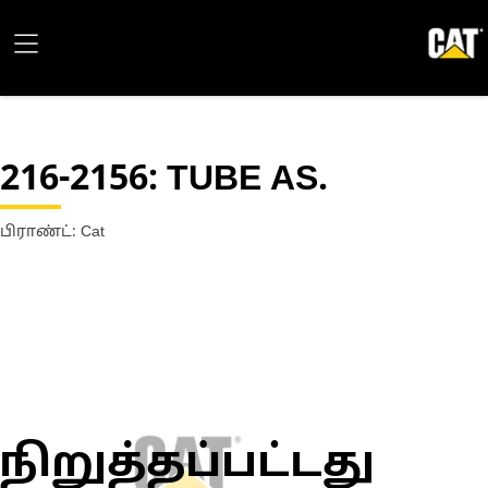
216-2156
: TUBE AS.
பிராண்ட்: Cat
நிறுத்தப்பட்டது