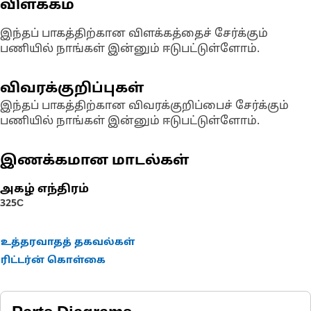
விளக்கம்
இந்தப் பாகத்திற்கான விளக்கத்தைச் சேர்க்கும்
பணியில் நாங்கள் இன்னும் ஈடுபட்டுள்ளோம்.
விவரக்குறிப்புகள்
இந்தப் பாகத்திற்கான விவரக்குறிப்பைச் சேர்க்கும்
பணியில் நாங்கள் இன்னும் ஈடுபட்டுள்ளோம்.
இணக்கமான மாடல்கள்
அகழ் எந்திரம்
325C
உத்தரவாதத் தகவல்கள்
ரிட்டர்ன் கொள்கை