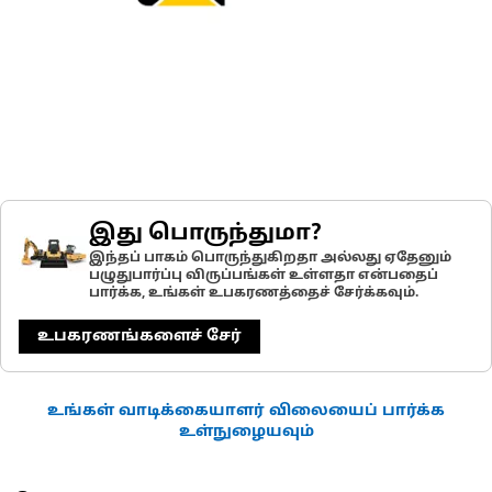
இது பொருந்துமா?
இந்தப் பாகம் பொருந்துகிறதா அல்லது ஏதேனும்
பழுதுபார்ப்பு விருப்பங்கள் உள்ளதா என்பதைப்
பார்க்க, உங்கள் உபகரணத்தைச் சேர்க்கவும்.
உபகரணங்களைச் சேர்
உங்கள் வாடிக்கையாளர் விலையைப் பார்க்க
உள்நுழையவும்