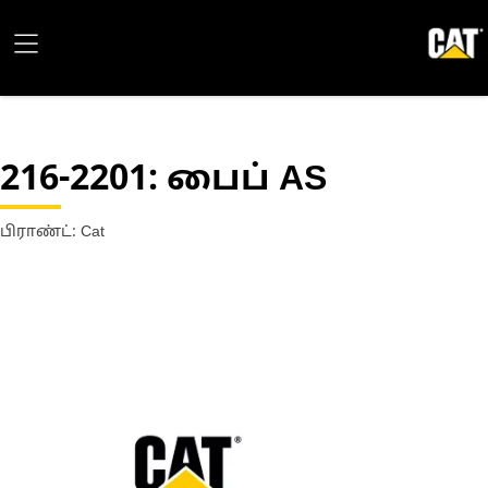
216-2201
: பைப் AS
பிராண்ட்: Cat