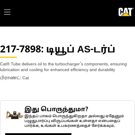
217-7898
: டியூப் AS-டர்ப்
Cat® Tube delivers oil to the turbocharger's components, ensuring
lubrication and cooling for enhanced efficiency and durability
பிராண்ட்: Cat
இது பொருந்துமா?
இந்தப் பாகம் பொருந்துகிறதா அல்லது ஏதேனும்
பழுதுபார்ப்பு விருப்பங்கள் உள்ளதா என்பதைப்
பார்க்க, உங்கள் உபகரணத்தைச் சேர்க்கவும்.