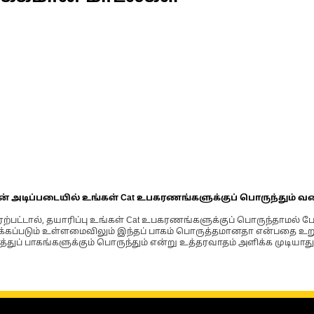
ின் அடிப்படையில் உங்கள் Cat உபகரணங்களுக்குப் பொருந்தும் வ
்பட்டால், தயாரிப்பு உங்கள் Cat உபகரணங்களுக்குப் பொருந்தாமல் ப
படும் உள்ளமைவிலும் இந்தப் பாகம் பொருத்தமானதா என்பதை உறுதிப
்துப் பாகங்களுக்கும் பொருந்தும் என்று உத்தரவாதம் அளிக்க முடியாது