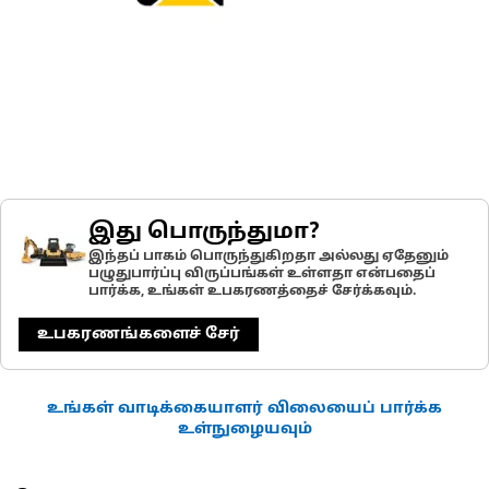
இது பொருந்துமா?
இந்தப் பாகம் பொருந்துகிறதா அல்லது ஏதேனும்
பழுதுபார்ப்பு விருப்பங்கள் உள்ளதா என்பதைப்
பார்க்க, உங்கள் உபகரணத்தைச் சேர்க்கவும்.
உபகரணங்களைச் சேர்
உங்கள் வாடிக்கையாளர் விலையைப் பார்க்க
உள்நுழையவும்