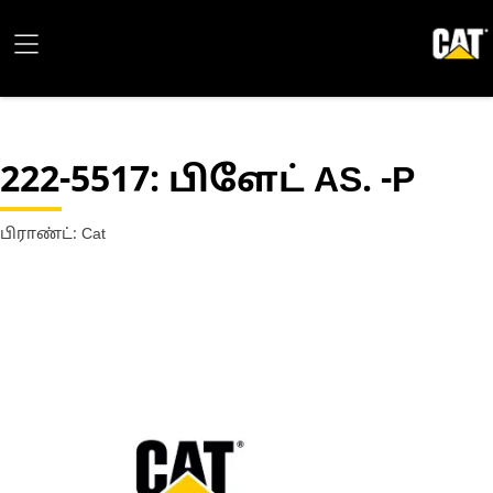
222-5517
: பிளேட் AS. -P
பிராண்ட்: Cat