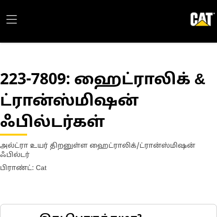
223-7809
: ஹைட்ராலிக் &
ட்ரான்ஸ்மிஷன்
ஃபில்டர்கள்
அல்ட்ரா உயர் திறனுள்ள ஹைட்ராலிக்/ட்ரான்ஸ்மிஷன்
ஃபில்டர்
பிராண்ட்: Cat