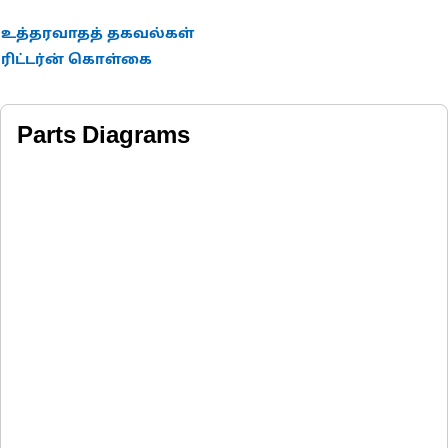
உத்தரவாதத் தகவல்கள்
ரிட்டர்ன் கொள்கை
Parts Diagrams