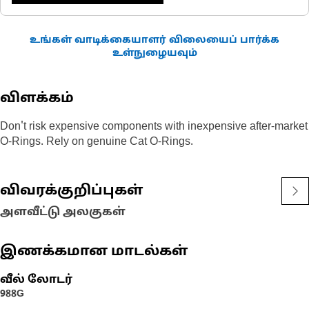
உங்கள் வாடிக்கையாளர் விலையைப் பார்க்க
உள்நுழையவும்
விளக்கம்
Don't risk expensive components with inexpensive after-market
O-Rings. Rely on genuine Cat O-Rings.
விவரக்குறிப்புகள்
அளவீட்டு அலகுகள்
இணக்கமான மாடல்கள்
வீல் லோடர்
988G