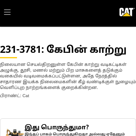
231-3781
: கேபின் காற்று
நிலையான செயல்திறனுள்ள கேபின் காற்று வடிகட்டிகள்
அழுக்கு, தூசி, மணல் மற்றும் பிற மாசுகளைத் தடுக்கும்
வகையில் வடிவமைக்கப்பட்டுள்ளன, அதே நேரத்தில்
சாதாரண இயக்க நிலைமைகளின் கீழ் வண்டிக்குள் நுழையும்
வெளிப்புற நாற்றங்களைக் குறைக்கின்றன.
பிராண்ட்: Cat
இது பொருந்துமா?
இந்தப் பாகம் பொருந்துகிறதா அல்லது ஏதேனும்