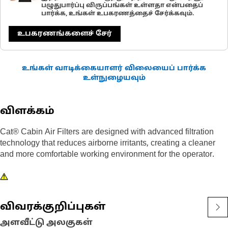
பழுதுபார்ப்பு விருப்பங்கள் உள்ளதா என்பதைப்
பார்க்க, உங்கள் உபகரணத்தைச் சேர்க்கவும்.
உபகரணங்களைச் சேர்
உங்கள் வாடிக்கையாளர் விலையைப் பார்க்க
உள்நுழையவும்
விளக்கம்
Cat® Cabin Air Filters are designed with advanced filtration
technology that reduces airborne irritants, creating a cleaner
and more comfortable working environment for the operator.
விவரக்குறிப்புகள்
அளவீட்டு அலகுகள்