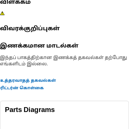
விளக்கம்
விவரக்குறிப்புகள்
இணக்கமான மாடல்கள்
இந்தப் பாகத்திற்கான இணக்கத் தகவல்கள் தற்போது
எங்களிடம் இல்லை.
உத்தரவாதத் தகவல்கள்
ரிட்டர்ன் கொள்கை
Parts Diagrams