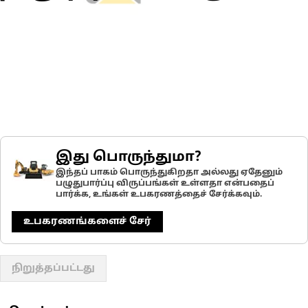
இது பொருந்துமா?
இந்தப் பாகம் பொருந்துகிறதா அல்லது ஏதேனும்
பழுதுபார்ப்பு விருப்பங்கள் உள்ளதா என்பதைப்
பார்க்க, உங்கள் உபகரணத்தைச் சேர்க்கவும்.
உபகரணங்களைச் சேர்
நிறுத்தப்பட்டது