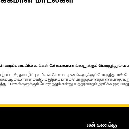
ணக்கமான மாடல்கள்
ின் அடிப்படையில் உங்கள் Cat உபகரணங்களுக்குப் பொருந்தும் வ
்பட்டால், தயாரிப்பு உங்கள் Cat உபகரணங்களுக்குப் பொருந்தாமல் ப
படும் உள்ளமைவிலும் இந்தப் பாகம் பொருத்தமானதா என்பதை உறுதிப
்துப் பாகங்களுக்கும் பொருந்தும் என்று உத்தரவாதம் அளிக்க முடியாது
என் கணக்கு