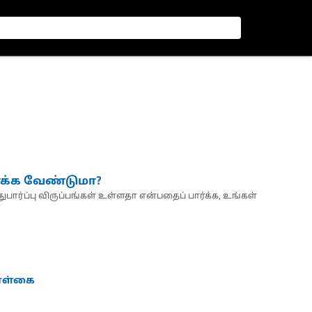
்க்க வேண்டுமா?
பார்ப்பு விருப்பங்கள் உள்ளதா என்பதைப் பார்க்க, உங்கள்
கொள்கை