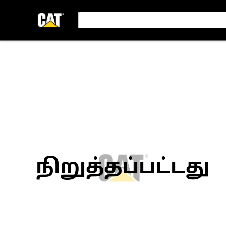
நிறுத்தப்பட்டது