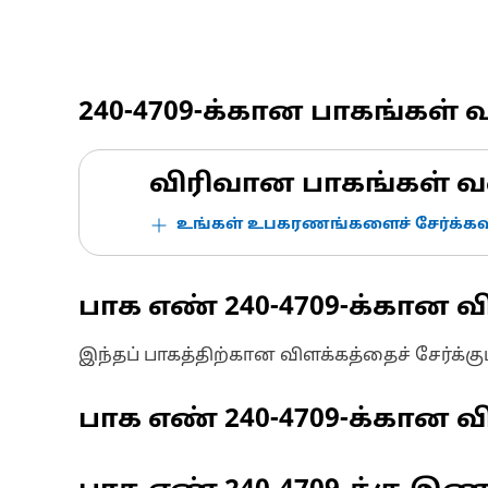
240-4709
-க்கான பாகங்கள் 
விரிவான பாகங்கள் வ
உங்கள் உபகரணங்களைச் சேர்க்கவு
பாக எண்
240-4709
-க்கான வ
இந்தப் பாகத்திற்கான விளக்கத்தைச் சேர்க்க
பாக எண்
240-4709
-க்கான வி