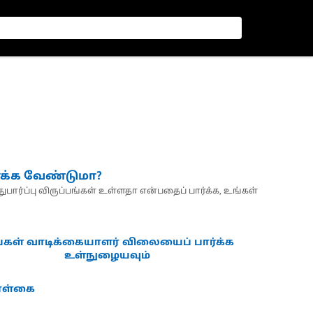
்க்க வேண்டுமா?
பார்ப்பு விருப்பங்கள் உள்ளதா என்பதைப் பார்க்க, உங்கள்
்கள் வாடிக்கையாளர் விலையைப் பார்க்க
உள்நுழையவும்
கொள்கை