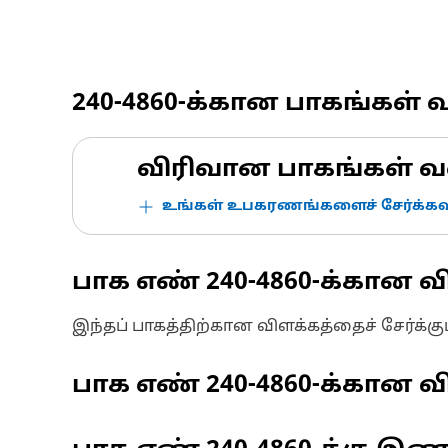
240-4860
-க்கான பாகங்கள் 
விரிவான பாகங்கள் வ
உங்கள் உபகரணங்களைச் சேர்க்கவு
பாக எண்
240-4860
-க்கான வ
இந்தப் பாகத்திற்கான விளக்கத்தைச் சேர்க்க
பாக எண்
240-4860
-க்கான வி