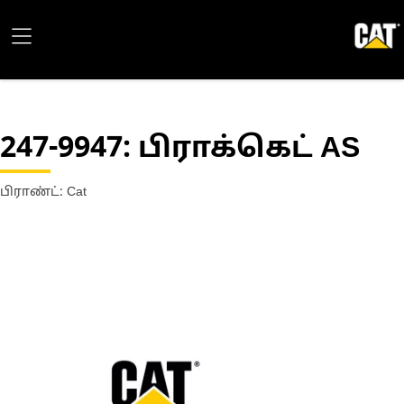
247-9947
: பிராக்கெட் AS
பிராண்ட்: Cat