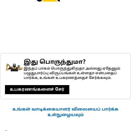
இது பொருந்துமா?
இந்தப் பாகம் பொருந்துகிறதா அல்லது ஏதேனும்
பழுதுபார்ப்பு விருப்பங்கள் உள்ளதா என்பதைப்
பார்க்க, உங்கள் உபகரணத்தைச் சேர்க்கவும்.
உபகரணங்களைச் சேர்
உங்கள் வாடிக்கையாளர் விலையைப் பார்க்க
உள்நுழையவும்