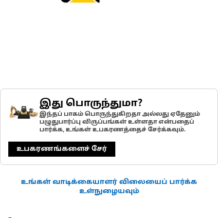
இது பொருந்துமா?
இந்தப் பாகம் பொருந்துகிறதா அல்லது ஏதேனும்
பழுதுபார்ப்பு விருப்பங்கள் உள்ளதா என்பதைப்
பார்க்க, உங்கள் உபகரணத்தைச் சேர்க்கவும்.
உபகரணங்களைச் சேர்
உங்கள் வாடிக்கையாளர் விலையைப் பார்க்க
உள்நுழையவும்