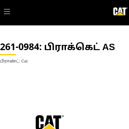
261-0984
: பிராக்கெட் AS
பிராண்ட்: Cat