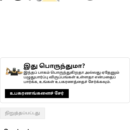
இது பொருந்துமா?
இந்தப் பாகம் பொருந்துகிறதா அல்லது ஏதேனும்
பழுதுபார்ப்பு விருப்பங்கள் உள்ளதா என்பதைப்
பார்க்க, உங்கள் உபகரணத்தைச் சேர்க்கவும்.
உபகரணங்களைச் சேர்
நிறுத்தப்பட்டது