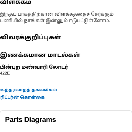
விளக்கம்
இந்தப் பாகத்திற்கான விளக்கத்தைச் சேர்க்கும்
பணியில் நாங்கள் இன்னும் ஈடுபட்டுள்ளோம்.
விவரக்குறிப்புகள்
இணக்கமான மாடல்கள்
பின்புற மண்வாரி லோடர்
422E
உத்தரவாதத் தகவல்கள்
ரிட்டர்ன் கொள்கை
Parts Diagrams