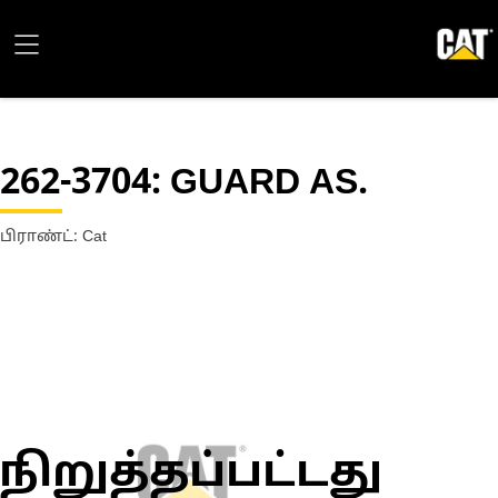
262-3704
: GUARD AS.
பிராண்ட்: Cat
நிறுத்தப்பட்டது