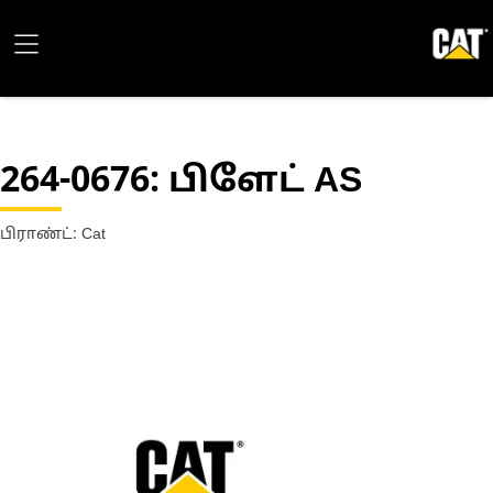
264-0676
: பிளேட் AS
பிராண்ட்: Cat