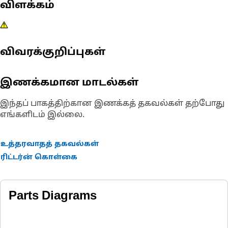
விளக்கம்
விவரக்குறிப்புகள்
இணக்கமான மாடல்கள்
இந்தப் பாகத்திற்கான இணக்கத் தகவல்கள் தற்போது
எங்களிடம் இல்லை.
உத்தரவாதத் தகவல்கள்
ரிட்டர்ன் கொள்கை
Parts Diagrams