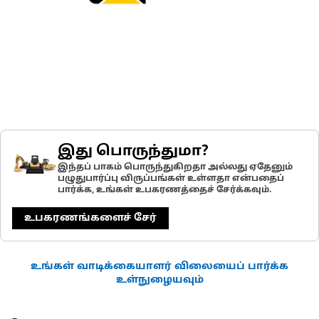
இது பொருந்துமா?
இந்தப் பாகம் பொருந்துகிறதா அல்லது ஏதேனும்
பழுதுபார்ப்பு விருப்பங்கள் உள்ளதா என்பதைப்
பார்க்க, உங்கள் உபகரணத்தைச் சேர்க்கவும்.
உபகரணங்களைச் சேர்
உங்கள் வாடிக்கையாளர் விலையைப் பார்க்க
உள்நுழையவும்