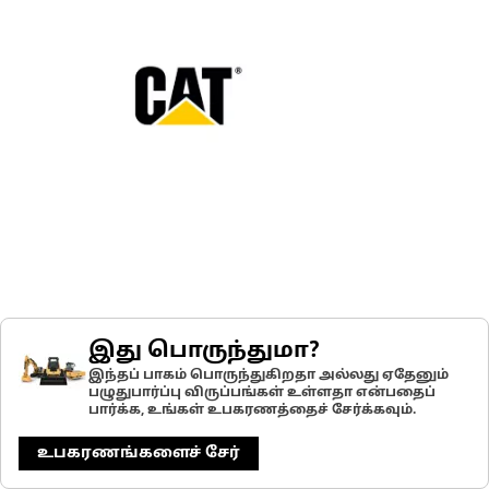
இது பொருந்துமா?
இந்தப் பாகம் பொருந்துகிறதா அல்லது ஏதேனும்
பழுதுபார்ப்பு விருப்பங்கள் உள்ளதா என்பதைப்
பார்க்க, உங்கள் உபகரணத்தைச் சேர்க்கவும்.
உபகரணங்களைச் சேர்