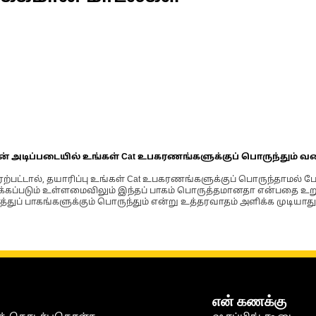
ின் அடிப்படையில் உங்கள் Cat உபகரணங்களுக்குப் பொருந்தும் வ
்பட்டால், தயாரிப்பு உங்கள் Cat உபகரணங்களுக்குப் பொருந்தாமல் ப
படும் உள்ளமைவிலும் இந்தப் பாகம் பொருத்தமானதா என்பதை உறுதிப
்துப் பாகங்களுக்கும் பொருந்தும் என்று உத்தரவாதம் அளிக்க முடியாது
என் கணக்கு