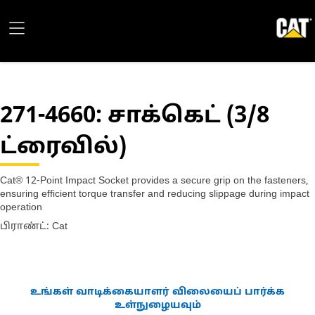
271-4660
: சாக்கெட் (3/8
ட்ரைவில்)
Cat® 12-Point Impact Socket provides a secure grip on the fasteners,
ensuring efficient torque transfer and reducing slippage during impact
operation
பிராண்ட்: Cat
உங்கள் வாடிக்கையாளர் விலையைப் பார்க்க
உள்நுழையவும்