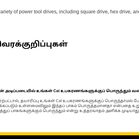
ariety of power tool drives, including square drive, hex drive,
வரக்குறிப்புகள்
ின் அடிப்படையில் உங்கள் Cat உபகரணங்களுக்குப் பொருந்தும் வ
்பட்டால், தயாரிப்பு உங்கள் Cat உபகரணங்களுக்குப் பொருந்தாமல் ப
படும் உள்ளமைவிலும் இந்தப் பாகம் பொருத்தமானதா என்பதை உறுதிப
்துப் பாகங்களுக்கும் பொருந்தும் என்று உத்தரவாதம் அளிக்க முடியாது