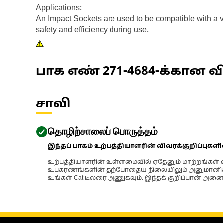
Applications:
An Impact Sockets are used to be compatible with a v
safety and efficiency during use.
பாக எண்
271-4684
-க்கான வி
சாவி
தொழிற்சாலைப் பொருத்தம்
இந்தப் பாகம் உற்பத்தியாளரின் விவரக்குறிப்புகள
உற்பத்தியாளரின் உள்ளமைவில் ஏதேனும் மாற்றங்கள் ஏற
உபகரணங்களின் தற்போதைய நிலையிலும் அனுமானிக்கப்
உங்கள் Cat டீலரை அணுகவும். இந்தக் குறிப்பான் அனைத