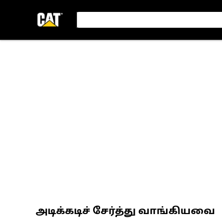
அடிக்கடிச் சேர்த்து வாங்கியவை