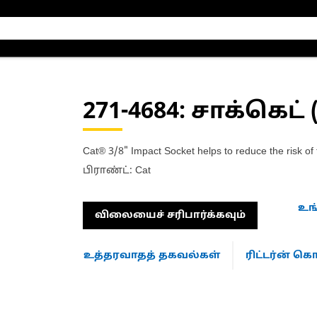
271-4684
: சாக்கெட் 
Cat® 3/8" Impact Socket helps to reduce the risk of 
பிராண்ட்: Cat
உங
விலையைச் சரிபார்க்கவும்
உத்தரவாதத் தகவல்கள்
ரிட்டர்ன் 