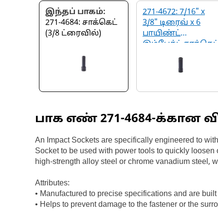
இந்தப் பாகம்:
271-4672: 7/16" x
271-4684: சாக்கெட்
3/8" டிரைவ் x 6
(3/8 ட்ரைவில்)
பாயிண்ட்
இம்பேக்ட் சாக்கெட
பாக எண்
271-4684
-க்கான வ
An Impact Sockets are specifically engineered to wit
Socket to be used with power tools to quickly loosen 
high-strength alloy steel or chrome vanadium steel, 
Attributes:
• Manufactured to precise specifications and are built f
• Helps to prevent damage to the fastener or the su