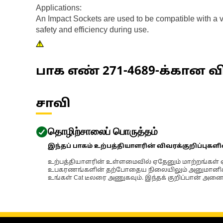
Applications:
An Impact Sockets are used to be compatible with a v
safety and efficiency during use.
பாக எண்
271-4689
-க்கான வி
சாவி
தொழிற்சாலைப் பொருத்தம்
இந்தப் பாகம் உற்பத்தியாளரின் விவரக்குறிப்புகள
உற்பத்தியாளரின் உள்ளமைவில் ஏதேனும் மாற்றங்கள் ஏற
உபகரணங்களின் தற்போதைய நிலையிலும் அனுமானிக்கப்
உங்கள் Cat டீலரை அணுகவும். இந்தக் குறிப்பான் அனைத