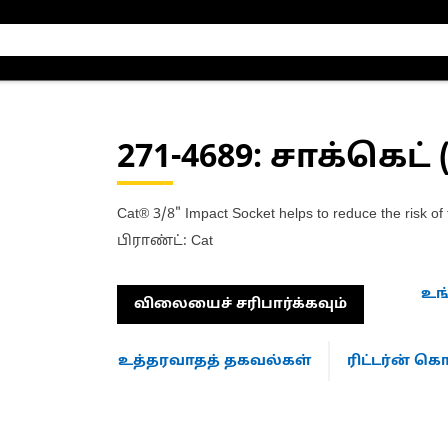
271-4689
: சாக்கெட் 
Cat® 3/8" Impact Socket helps to reduce the risk of 
பிராண்ட்: Cat
உங
விலையைச் சரிபார்க்கவும்
உத்தரவாதத் தகவல்கள்
ரிட்டர்ன் 