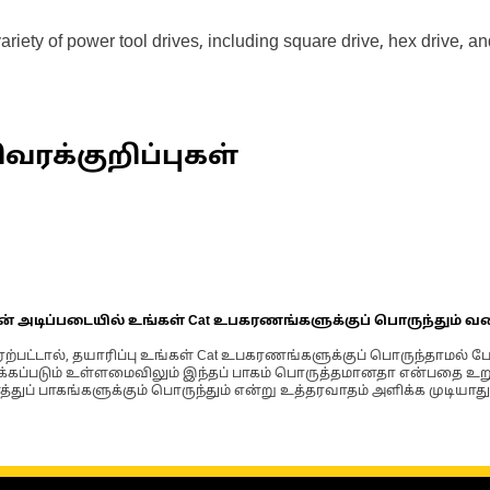
ariety of power tool drives, including square drive, hex drive,
வரக்குறிப்புகள்
ின் அடிப்படையில் உங்கள் Cat உபகரணங்களுக்குப் பொருந்தும் வ
்பட்டால், தயாரிப்பு உங்கள் Cat உபகரணங்களுக்குப் பொருந்தாமல் ப
படும் உள்ளமைவிலும் இந்தப் பாகம் பொருத்தமானதா என்பதை உறுதிப
்துப் பாகங்களுக்கும் பொருந்தும் என்று உத்தரவாதம் அளிக்க முடியாது