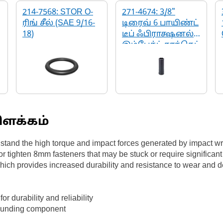
214-7568: STOR O-
271-4674: 3/8"
ரிங் சீல் (SAE 9/16-
டிரைவ் 6 பாயிண்ட்
18)
டீப் ஃபிராக்ஷனல்
இம்பேக்ட் சாக்கெட்
ிளக்கம்
hstand the high torque and impact forces generated by impact wr
or tighten 8mm fasteners that may be stuck or require significan
which provides increased durability and resistance to wear and 
or durability and reliability
rrounding component