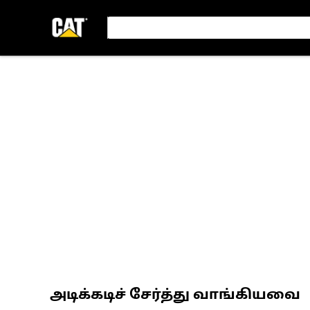
அடிக்கடிச் சேர்த்து வாங்கியவை