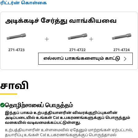
ரிட்டர்ன் கொள்கை
அடிக்கடிச் சேர்த்து வாங்கியவை
271-4723
271-4722
271-4724
எல்லாப் பாகங்களையும் காட்டு
சாவி
தொழிற்சாலைப் பொருத்தம்
இந்தப் பாகம் உற்பத்தியாளரின் விவரக்குறிப்புகளின்
அடிப்படையில் உங்கள் Cat உபகரணங்களுக்குப் பொருந்தும்
வகையில் வடிவமைக்கப்பட்டுள்ளது.
உற்பத்தியாளரின் உள்ளமைவில் ஏதேனும் மாற்றங்கள் ஏற்பட்டால்,
தயாரிப்பு உங்கள் Cat உபகரணங்களுக்குப் பொருந்தாமல்