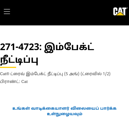
271-4723
: இம்பேக்ட்
நீட்டிப்பு
Cat® ட்ரைவ் இம்பேக்ட் நீட்டிப்பு (5 அங்) (ட்ரைவில் 1/2)
பிராண்ட்: Cat
உங்கள் வாடிக்கையாளர் விலையைப் பார்க்க
உள்நுழையவும்