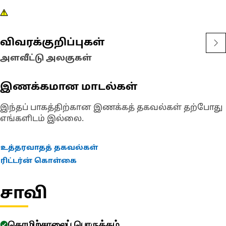
விவரக்குறிப்புகள்
அளவீட்டு அலகுகள்
இணக்கமான மாடல்கள்
இந்தப் பாகத்திற்கான இணக்கத் தகவல்கள் தற்போது
எங்களிடம் இல்லை.
உத்தரவாதத் தகவல்கள்
ரிட்டர்ன் கொள்கை
சாவி
தொழிற்சாலைப் பொருத்தம்