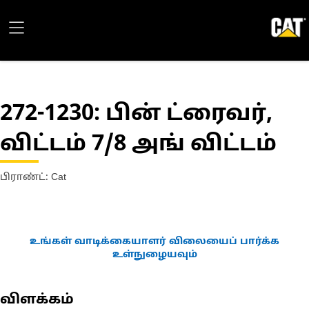
272-1230
: பின் ட்ரைவர்,
விட்டம் 7/8 அங் விட்டம்
பிராண்ட்: Cat
உங்கள் வாடிக்கையாளர் விலையைப் பார்க்க
உள்நுழையவும்
விளக்கம்