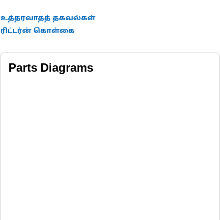
உத்தரவாதத் தகவல்கள்
ரிட்டர்ன் கொள்கை
Parts Diagrams