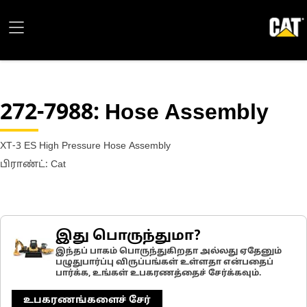
272-7988
: Hose Assembly
XT-3 ES High Pressure Hose Assembly
பிராண்ட்: Cat
இது பொருந்துமா?
இந்தப் பாகம் பொருந்துகிறதா அல்லது ஏதேனும்
பழுதுபார்ப்பு விருப்பங்கள் உள்ளதா என்பதைப்
பார்க்க, உங்கள் உபகரணத்தைச் சேர்க்கவும்.
உபகரணங்களைச் சேர்