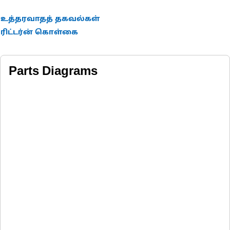
உத்தரவாதத் தகவல்கள்
ரிட்டர்ன் கொள்கை
Parts Diagrams