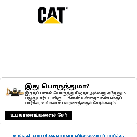
இது பொருந்துமா?
இந்தப் பாகம் பொருந்துகிறதா அல்லது ஏதேனும்
பழுதுபார்ப்பு விருப்பங்கள் உள்ளதா என்பதைப்
பார்க்க, உங்கள் உபகரணத்தைச் சேர்க்கவும்.
உபகரணங்களைச் சேர்
உங்கள் வாடிக்கையாளர் விலையைப் பார்க்க