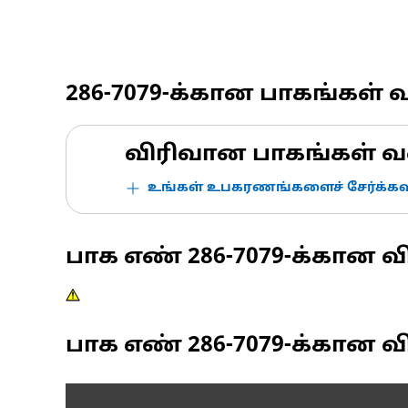
286-7079
-க்கான பாகங்கள் 
விரிவான பாகங்கள் வ
உங்கள் உபகரணங்களைச் சேர்க்கவு
பாக எண்
286-7079
-க்கான வ
பாக எண்
286-7079
-க்கான வி