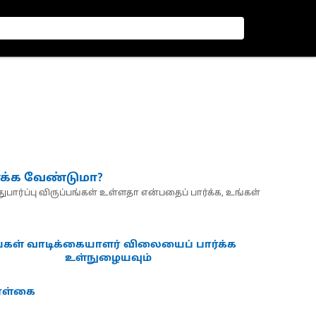
்க்க வேண்டுமா?
பார்ப்பு விருப்பங்கள் உள்ளதா என்பதைப் பார்க்க, உங்கள்
்கள் வாடிக்கையாளர் விலையைப் பார்க்க
உள்நுழையவும்
கொள்கை