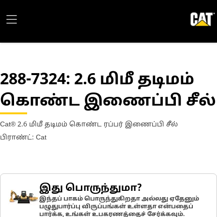
288-7324
: 2.6 மிமீ தடிமம்
கொண்ட இணைப்பி சீல்
Cat® 2.6 மிமீ தடிமம் கொண்ட ரப்பர் இணைப்பி சீல்
பிராண்ட்: Cat
இது பொருந்துமா?
இந்தப் பாகம் பொருந்துகிறதா அல்லது ஏதேனும்
பழுதுபார்ப்பு விருப்பங்கள் உள்ளதா என்பதைப்
பார்க்க, உங்கள் உபகரணத்தைச் சேர்க்கவும்.