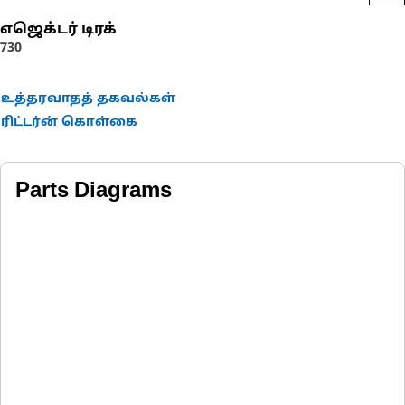
எஜெக்டர் டிரக்
730
உத்தரவாதத் தகவல்கள்
ரிட்டர்ன் கொள்கை
Parts Diagrams