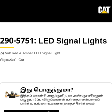
290-5751
: LED Signal Lights
24 Volt Red & Amber LED Signal Light
பிராண்ட்: Cat
இது பொருந்துமா?
இந்தப் பாகம் பொருந்துகிறதா அல்லது ஏதேனும்
பழுதுபார்ப்பு விருப்பங்கள் உள்ளதா என்பதைப்
பார்க்க, உங்கள் உபகரணத்தைச் சேர்க்கவும்.