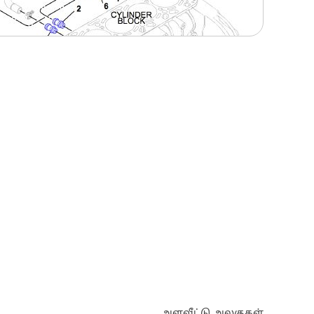
அளவீட்டு அலகுகள்