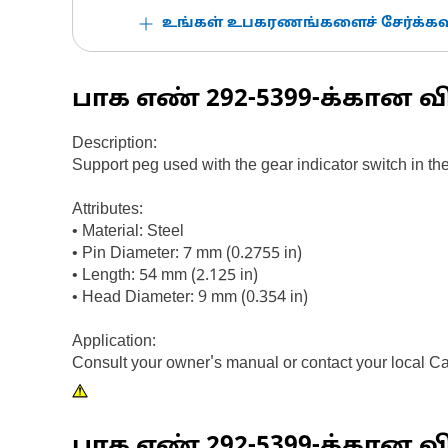
உங்கள் உபகரணங்களைச் சேர்க்கவு
பாக எண்
292-5399
-க்கான வ
Description:
Support peg used with the gear indicator switch in the
Attributes:
• Material: Steel
• Pin Diameter: 7 mm (0.2755 in)
• Length: 54 mm (2.125 in)
• Head Diameter: 9 mm (0.354 in)
Application:
Consult your owner's manual or contact your local Ca
பாக எண்
292-5399
-க்கான வி