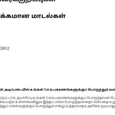
ணக்கமான மாடல்கள்
908H2
ின் அடிப்படையில் உங்கள் Cat உபகரணங்களுக்குப் பொருந்தும் வ
்பட்டால், தயாரிப்பு உங்கள் Cat உபகரணங்களுக்குப் பொருந்தாமல் ப
படும் உள்ளமைவிலும் இந்தப் பாகம் பொருத்தமானதா என்பதை உறுதிப
்துப் பாகங்களுக்கும் பொருந்தும் என்று உத்தரவாதம் அளிக்க முடியாது