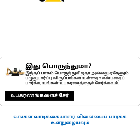
இது பொருந்துமா?
இந்தப் பாகம் பொருந்துகிறதா அல்லது ஏதேனும்
பழுதுபார்ப்பு விருப்பங்கள் உள்ளதா என்பதைப்
பார்க்க, உங்கள் உபகரணத்தைச் சேர்க்கவும்.
உபகரணங்களைச் சேர்
உங்கள் வாடிக்கையாளர் விலையைப் பார்க்க
உள்நுழையவும்