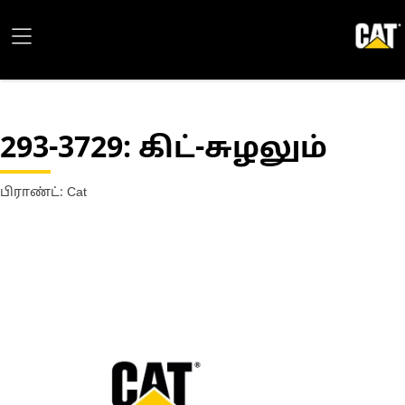
293-3729
: கிட்-சுழலும்
பிராண்ட்: Cat