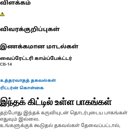
விளக்கம்
விவரக்குறிப்புகள்
இணக்கமான மாடல்கள்
வைப்ரேட்டரி காம்ப்பேக்ட்டர்
CB-14
உத்தரவாதத் தகவல்கள்
ரிட்டர்ன் கொள்கை
இந்தக் கிட்டில் உள்ள பாகங்கள்
தற்போது இந்தக் கருவியுடன் தொடர்புடைய பாகங்கள்
எதுவும் இல்லை.
உங்களுக்குக் கூடுதல் தகவல்கள் தேவைப்பட்டால்,