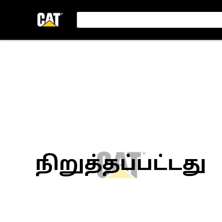
நிறுத்தப்பட்டது