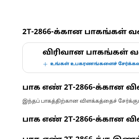
2T-2866
-க்கான பாகங்கள் 
விரிவான பாகங்கள் வ
உங்கள் உபகரணங்களைச் சேர்க்கவு
பாக எண்
2T-2866
-க்கான வி
இந்தப் பாகத்திற்கான விளக்கத்தைச் சேர்க்க
பாக எண்
2T-2866
-க்கான விவ