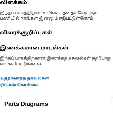
விளக்கம்
இந்தப் பாகத்திற்கான விளக்கத்தைச் சேர்க்கும்
பணியில் நாங்கள் இன்னும் ஈடுபட்டுள்ளோம்.
விவரக்குறிப்புகள்
இணக்கமான மாடல்கள்
இந்தப் பாகத்திற்கான இணக்கத் தகவல்கள் தற்போது
எங்களிடம் இல்லை.
உத்தரவாதத் தகவல்கள்
ரிட்டர்ன் கொள்கை
Parts Diagrams