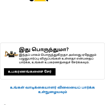
இது பொருந்துமா?
இந்தப் பாகம் பொருந்துகிறதா அல்லது ஏதேனும்
பழுதுபார்ப்பு விருப்பங்கள் உள்ளதா என்பதைப்
பார்க்க, உங்கள் உபகரணத்தைச் சேர்க்கவும்.
உபகரணங்களைச் சேர்
உங்கள் வாடிக்கையாளர் விலையைப் பார்க்க
உள்நுழையவும்