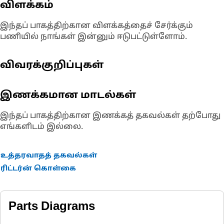
விளக்கம்
இந்தப் பாகத்திற்கான விளக்கத்தைச் சேர்க்கும்
பணியில் நாங்கள் இன்னும் ஈடுபட்டுள்ளோம்.
விவரக்குறிப்புகள்
இணக்கமான மாடல்கள்
இந்தப் பாகத்திற்கான இணக்கத் தகவல்கள் தற்போது
எங்களிடம் இல்லை.
உத்தரவாதத் தகவல்கள்
ரிட்டர்ன் கொள்கை
Parts Diagrams