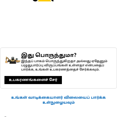
இது பொருந்துமா?
இந்தப் பாகம் பொருந்துகிறதா அல்லது ஏதேனும்
பழுதுபார்ப்பு விருப்பங்கள் உள்ளதா என்பதைப்
பார்க்க, உங்கள் உபகரணத்தைச் சேர்க்கவும்.
உபகரணங்களைச் சேர்
உங்கள் வாடிக்கையாளர் விலையைப் பார்க்க
உள்நுழையவும்