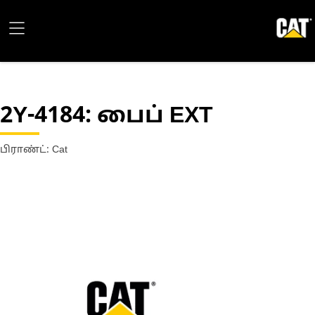
2Y-4184
: பைப் EXT
பிராண்ட்: Cat