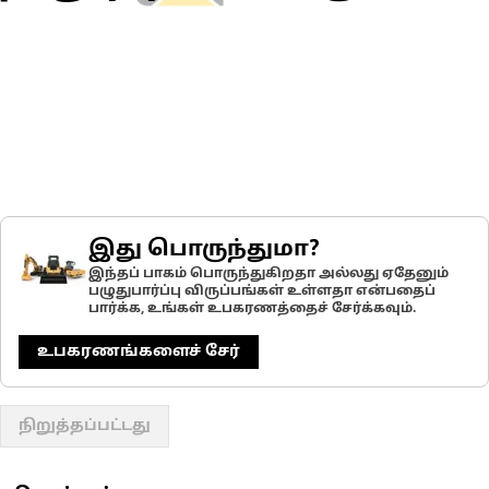
இது பொருந்துமா?
இந்தப் பாகம் பொருந்துகிறதா அல்லது ஏதேனும்
பழுதுபார்ப்பு விருப்பங்கள் உள்ளதா என்பதைப்
பார்க்க, உங்கள் உபகரணத்தைச் சேர்க்கவும்.
உபகரணங்களைச் சேர்
நிறுத்தப்பட்டது