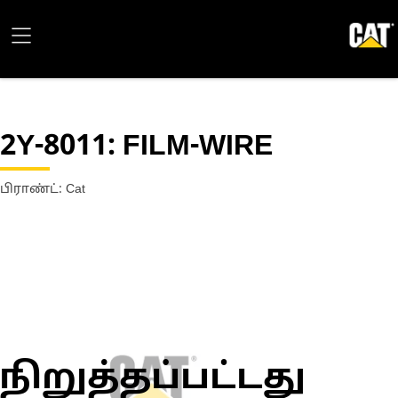
2Y-8011
: FILM-WIRE
பிராண்ட்: Cat
நிறுத்தப்பட்டது