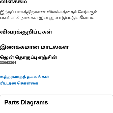
விளக்கம்
இந்தப் பாகத்திற்கான விளக்கத்தைச் சேர்க்கும்
பணியில் நாங்கள் இன்னும் ஈடுபட்டுள்ளோம்.
விவரக்குறிப்புகள்
இணக்கமான மாடல்கள்
ஜென் தொகுப்பு எஞ்சின்
3306
3304
உத்தரவாதத் தகவல்கள்
ரிட்டர்ன் கொள்கை
Parts Diagrams