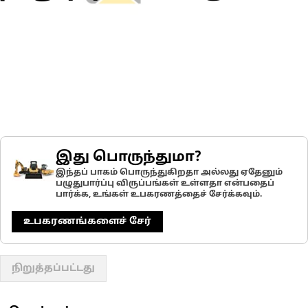
இது பொருந்துமா?
இந்தப் பாகம் பொருந்துகிறதா அல்லது ஏதேனும்
பழுதுபார்ப்பு விருப்பங்கள் உள்ளதா என்பதைப்
பார்க்க, உங்கள் உபகரணத்தைச் சேர்க்கவும்.
உபகரணங்களைச் சேர்
நிறுத்தப்பட்டது