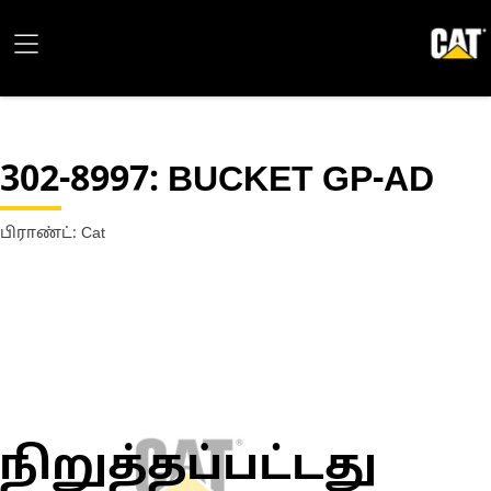
302-8997
: BUCKET GP-AD
பிராண்ட்: Cat
நிறுத்தப்பட்டது