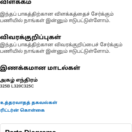
விளக்கம்
இந்தப் பாகத்திற்கான விளக்கத்தைச் சேர்க்கும்
பணியில் நாங்கள் இன்னும் ஈடுபட்டுள்ளோம்.
விவரக்குறிப்புகள்
இந்தப் பாகத்திற்கான விவரக்குறிப்பைச் சேர்க்கும்
பணியில் நாங்கள் இன்னும் ஈடுபட்டுள்ளோம்.
இணக்கமான மாடல்கள்
அகழ் எந்திரம்
325B L
320C
325C
உத்தரவாதத் தகவல்கள்
ரிட்டர்ன் கொள்கை