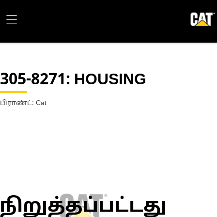
305-8271
: HOUSING
பிராண்ட்: Cat
நிறுத்தப்பட்டது