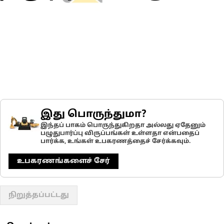
இது பொருந்துமா?
இந்தப் பாகம் பொருந்துகிறதா அல்லது ஏதேனும்
பழுதுபார்ப்பு விருப்பங்கள் உள்ளதா என்பதைப்
பார்க்க, உங்கள் உபகரணத்தைச் சேர்க்கவும்.
உபகரணங்களைச் சேர்
நிறுத்தப்பட்டது