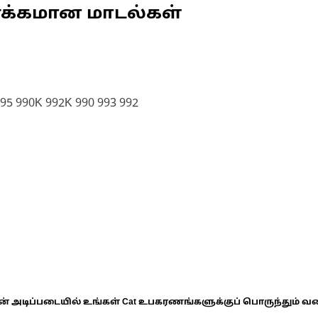
ணக்கமான மாடல்கள்
95 990K 992K 990 993 992
ின் அடிப்படையில் உங்கள் Cat உபகரணங்களுக்குப் பொருந்தும் வ