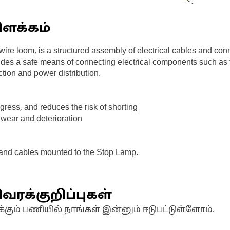
ிளக்கம்
ire loom, is a structured assembly of electrical cables and con
provides a safe means of connecting electrical components such a
ion and power distribution.
ngress, and reduces the risk of shorting
 wear and deterioration
s and cables mounted to the Stop Lamp.
வரக்குறிப்புகள்
க்கும் பணியில் நாங்கள் இன்னும் ஈடுபட்டுள்ளோம்.