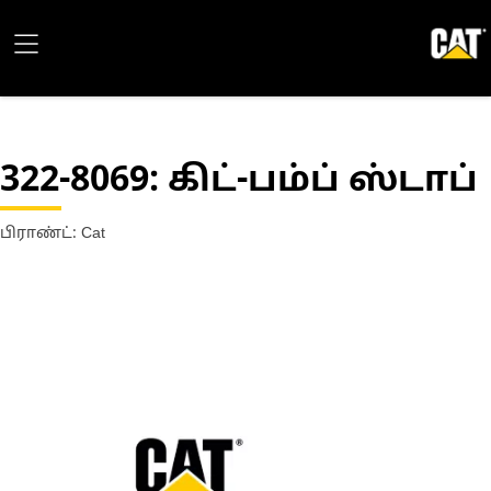
322-8069
: கிட்-பம்ப் ஸ்டாப்
பிராண்ட்: Cat