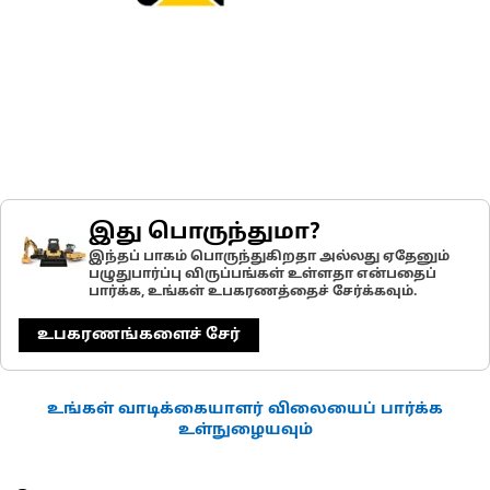
இது பொருந்துமா?
இந்தப் பாகம் பொருந்துகிறதா அல்லது ஏதேனும்
பழுதுபார்ப்பு விருப்பங்கள் உள்ளதா என்பதைப்
பார்க்க, உங்கள் உபகரணத்தைச் சேர்க்கவும்.
உபகரணங்களைச் சேர்
உங்கள் வாடிக்கையாளர் விலையைப் பார்க்க
உள்நுழையவும்